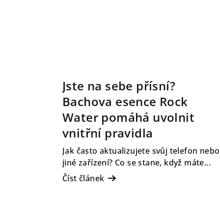
Jste na sebe přísní?
Bachova esence Rock
Water pomáhá uvolnit
vnitřní pravidla
Jak často aktualizujete svůj telefon nebo
jiné zařízení? Co se stane, když máte...
Číst článek