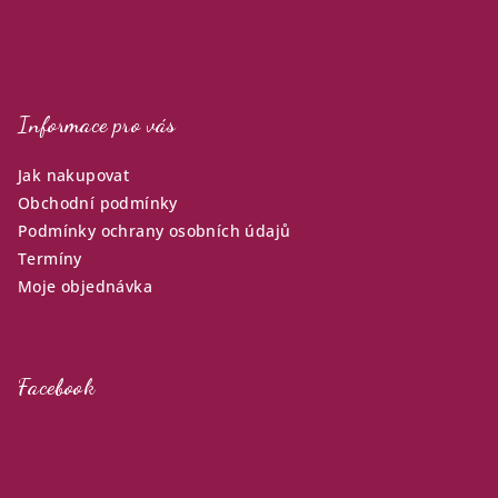
Informace pro vás
Jak nakupovat
Obchodní podmínky
Podmínky ochrany osobních údajů
Termíny
Moje objednávka
Facebook