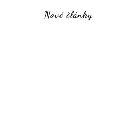
Nové články