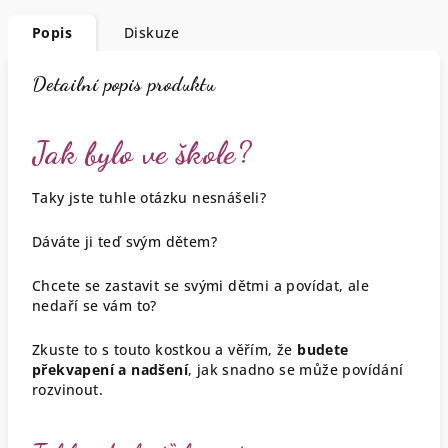
Popis
Diskuze
Detailní popis produktu
Jak bylo ve škole?
Taky jste tuhle otázku nesnášeli?
Dáváte ji teď svým dětem?
Chcete se zastavit se svými dětmi a povídat, ale
nedaří se vám to?
Zkuste to s touto kostkou a věřím, že
budete
překvapení a nadšení
, jak snadno se může povídání
rozvinout.