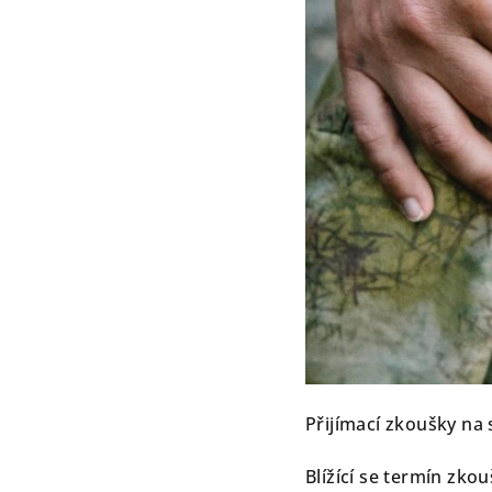
Přijímací zkoušky na
Blížící se termín zkou