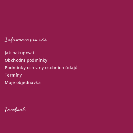
Informace pro vás
Jak nakupovat
Obchodní podmínky
Podmínky ochrany osobních údajů
Termíny
Moje objednávka
Facebook