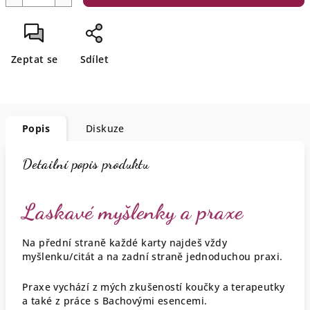
Zeptat se
Sdílet
Popis
Diskuze
Detailní popis produktu
Laskavé myšlenky a praxe
Na přední straně každé karty najdeš vždy
myšlenku/citát a na zadní straně jednoduchou praxi.
Praxe vychází z mých zkušeností koučky a terapeutky
a také z práce s Bachovými esencemi.