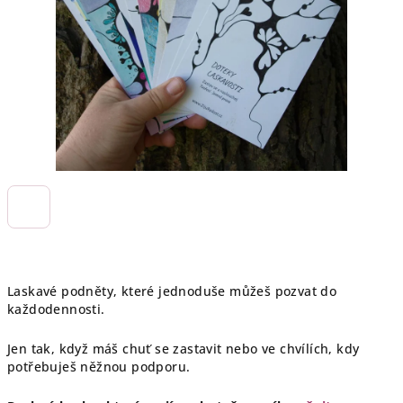
Laskavé podněty, které jednoduše můžeš pozvat do
každodennosti.
Jen tak, když máš chuť se zastavit nebo ve chvílích, kdy
potřebuješ něžnou podporu.