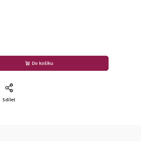
Do košíku
Sdílet