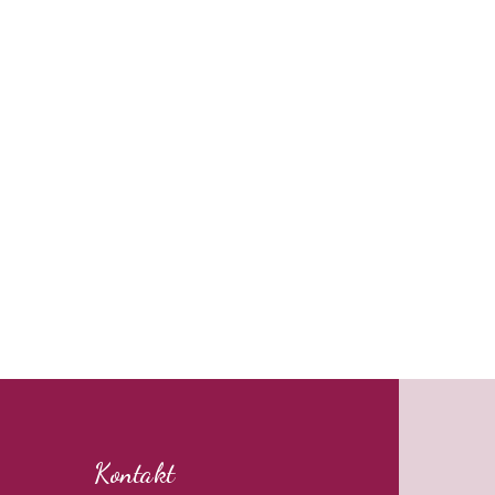
Kontakt