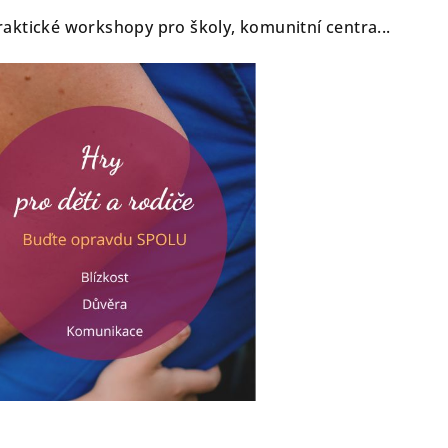
aktické workshopy pro školy, komunitní centra...