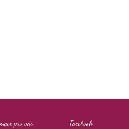
mace pro vás
Facebook