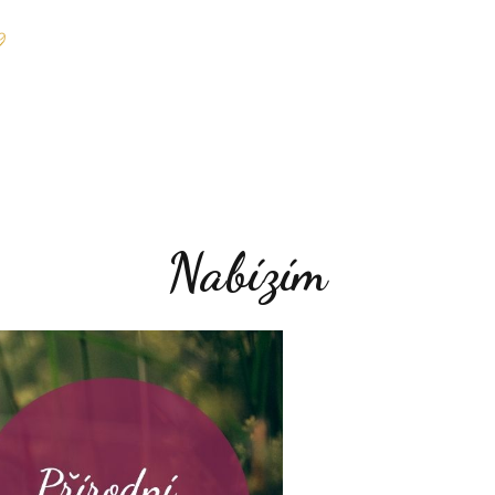
Nabízím